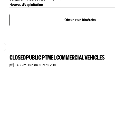
Heures d’exploitation
Obtenir un itinéraire
CLOSED PUBLIC PTMEL COMMERCIAL VEHICLES
3.35 mi
loin du centre-ville