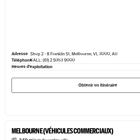
Adresse
Shop 2 - 8 Franklin St, Melbourne, VI, 3000, AU
Téléphone
CALL: (61) 2 9353 9000
Heures d’exploitation
Obtenir un itinéraire
MELBOURNE (VÉHICULES COMMERCIAUX)