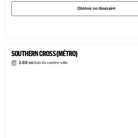
Obtenir un itinéraire
SOUTHERN CROSS (MÉTRO)
2.69 mi
loin du centre-ville