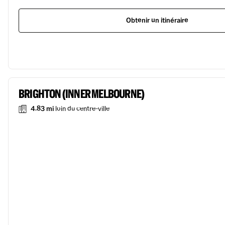
Obtenir un itinéraire
BRIGHTON (INNER MELBOURNE)
4.83 mi
loin du centre-ville