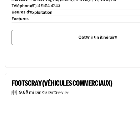
Téléphone
(61) 3 9314 4243
Heures d’exploitation
Features
Obtenir un itinéraire
FOOTSCRAY (VÉHICULES COMMERCIAUX)
9.68 mi
loin du centre-ville