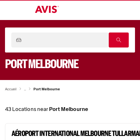
PORT MELBOURNE
Accueil
...
Port Melbourne
43
Locations near
Port Melbourne
AÉROPORT INTERNATIONAL MELBOURNE TULLARMA