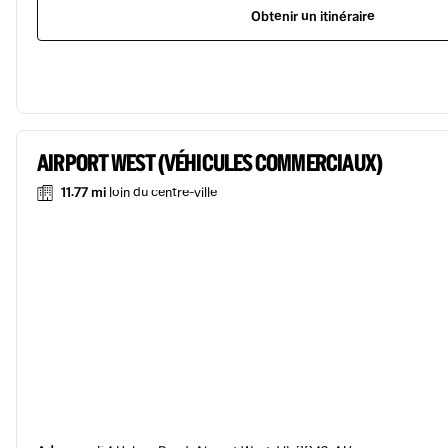
Obtenir un itinéraire
AIRPORT WEST (VÉHICULES COMMERCIAUX)
11.77 mi
loin du centre-ville