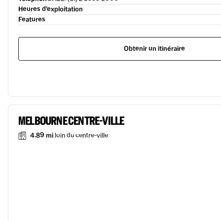
Heures d’exploitation
Features
Obtenir un itinéraire
MELBOURNE CENTRE-VILLE
4.89 mi
loin du centre-ville