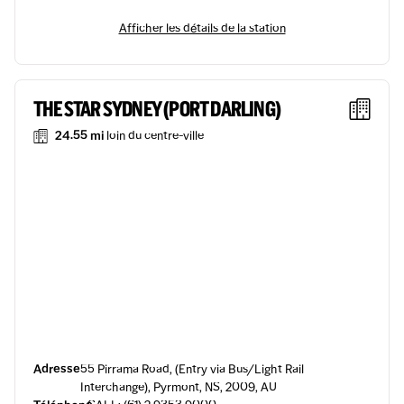
Afficher les détails de la station
THE STAR SYDNEY (PORT DARLING)
24.55 mi
loin du centre-ville
Adresse
55 Pirrama Road, (Entry via Bus/Light Rail
Interchange), Pyrmont, NS, 2009, AU