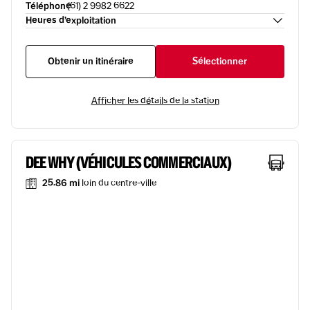
Téléphone
(61) 2 9982 6622
Heures d’exploitation
Obtenir un itinéraire
Sélectionner
Afficher les détails de la station
DEE WHY (VÉHICULES COMMERCIAUX)
25.86 mi
loin du centre-ville