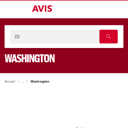
WASHINGTON
Accueil
...
Washington