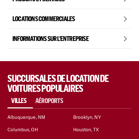
LOCATIONS COMMERCIALES
INFORMATIONS SUR L'ENTREPRISE
SUCCURSALES DE LOCATION DE
VOITURES POPULAIRES
VILLES
AÉROPORTS
Albuquerque, NM
Brooklyn, NY
Columbus, OH
Houston, TX