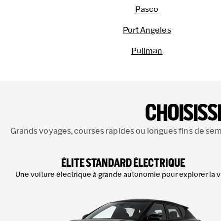
Pasco
Port Angeles
Pullman
CHOISISS
Grands voyages, courses rapides ou longues fins de sema
ÉLITE STANDARD ÉLECTRIQUE
Une voiture électrique à grande autonomie pour explorer la vi