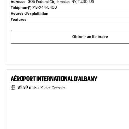
Adresse
305 Federal Cir, Jamaica, NY, 11430, US
Téléphone
(1) 718-244-5400
Heures d’exploitation
Features
Obtenir un itinéraire
AÉROPORT INTERNATIONAL D'ALBANY
89.89 mi
loin du centre-ville