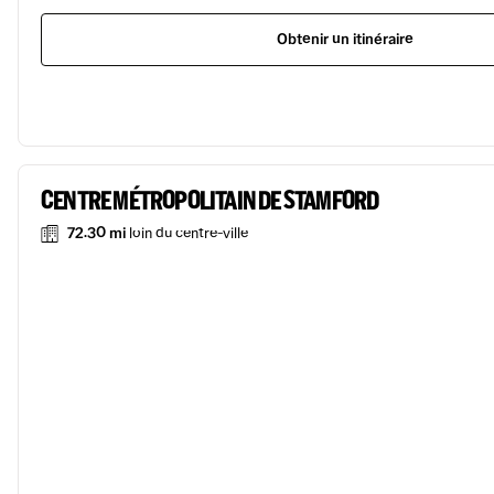
Obtenir un itinéraire
CENTRE MÉTROPOLITAIN DE STAMFORD
72.30 mi
loin du centre-ville