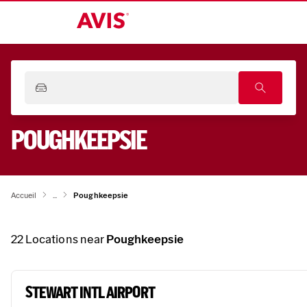
POUGHKEEPSIE
Accueil
...
Poughkeepsie
22
Locations near
Poughkeepsie
STEWART INTL AIRPORT