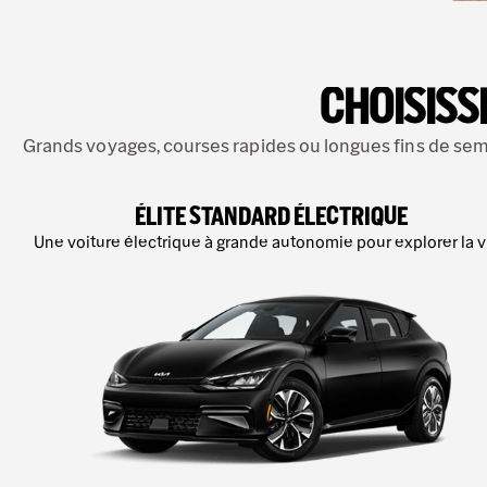
CHOISISS
Grands voyages, courses rapides ou longues fins de sema
ÉLITE STANDARD ÉLECTRIQUE
Une voiture électrique à grande autonomie pour explorer la vi