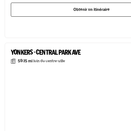
Obtenir un itinéraire
YONKERS - CENTRAL PARK AVE
59.15 mi
loin du centre-ville