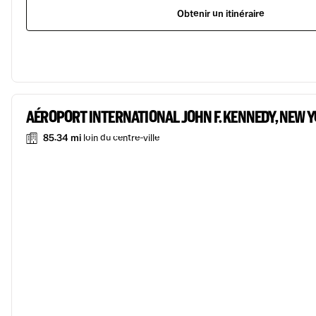
Obtenir un itinéraire
AÉROPORT INTERNATIONAL JOHN F. KENNEDY, NEW 
85.34 mi
loin du centre-ville