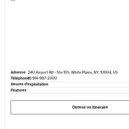
Adresse
240 Airport Rd - Ste 105, White Plains, NY, 10604, US
Téléphone
(1) 914-997-2300
Heures d’exploitation
Features
Obtenir un itinéraire