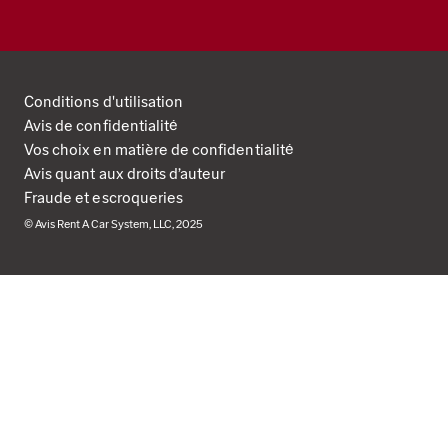
Conditions d'utilisation
Avis de confidentialité
Vos choix en matière de confidentialité
Avis quant aux droits d’auteur
Fraude et escroqueries
© Avis Rent A Car System, LLC, 2025