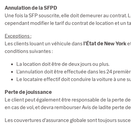
Annulation de la SFPD
Une fois la SFP souscrite, elle doit demeurer au contrat. Le
cependant modifier le tarif du contrat de location et un ta
Exceptions :
Les clients louant un véhicule dans
l’État de New York
et
conditions suivantes :
La location doit être de deux jours ou plus.
L'annulation doit être effectuée dans les 24 premièr
Le locataire effectif doit conduire la voiture à une 
Perte de jouissance
Le client peut également être responsable de la perte de r
en cas de vol, et devra rembourser Avis de ladite perte de
Les couvertures d'assurance globale sont toujours suscept