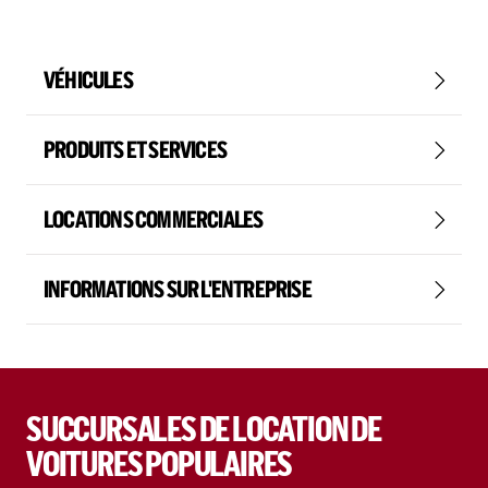
VÉHICULES
PRODUITS ET SERVICES
LOCATIONS COMMERCIALES
INFORMATIONS SUR L'ENTREPRISE
SUCCURSALES DE LOCATION DE
VOITURES POPULAIRES