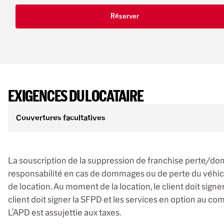
Réserver
EXIGENCES DU LOCATAIRE
Couvertures facultatives
La souscription de la suppression de franchise perte/do
responsabilité en cas de dommages ou de perte du véhicul
de location. Au moment de la location, le client doit signe
client doit signer la SFPD et les services en option au com
L’APD est assujettie aux taxes.