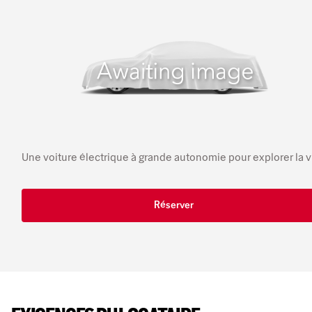
Une voiture électrique à grande autonomie pour explorer la vi
Réserver