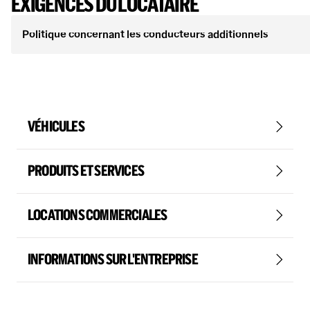
EXIGENCES DU LOCATAIRE
Politique concernant les conducteurs additionnels
VÉHICULES
PRODUITS ET SERVICES
LOCATIONS COMMERCIALES
INFORMATIONS SUR L'ENTREPRISE