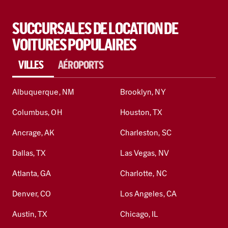
SUCCURSALES DE LOCATION DE
VOITURES POPULAIRES
VILLES
AÉROPORTS
Albuquerque, NM
Brooklyn, NY
Columbus, OH
Houston, TX
Ancrage, AK
Charleston, SC
Dallas, TX
Las Vegas, NV
Atlanta, GA
Charlotte, NC
Denver, CO
Los Angeles, CA
Austin, TX
Chicago, IL