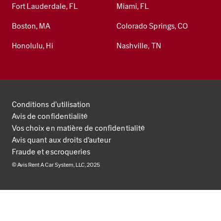
Fort Lauderdale, FL
Miami, FL
Boston, MA
Colorado Springs, CO
Honolulu, Hi
Nashville, TN
Conditions d'utilisation
Avis de confidentialité
Vos choix en matière de confidentialité
Avis quant aux droits d’auteur
Fraude et escroqueries
© Avis Rent A Car System, LLC, 2025