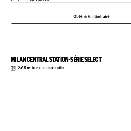
Obtenir un itinéraire
MILAN CENTRAL STATION-SÉRIE SELECT
2.68 mi
loin du centre-ville