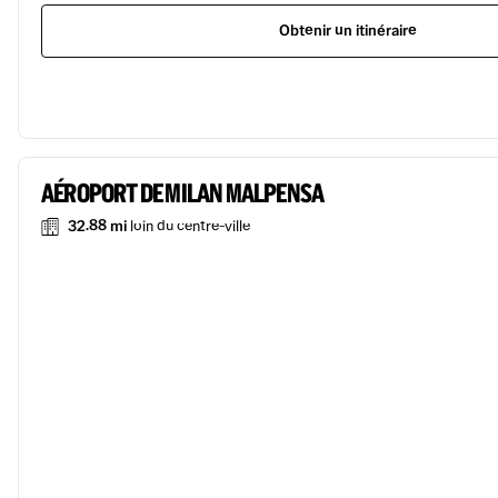
Obtenir un itinéraire
AÉROPORT DE MILAN MALPENSA
32.88 mi
loin du centre-ville