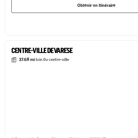
Obtenir un itinéraire
CENTRE-VILLE DE VARESE
37.68 mi
loin du centre-ville