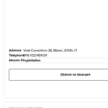
Adresse
Viale Cassiodoro 28, Milano, 20145, IT
Téléphone
(39) 0223161029
Heures d’exploitation
Obtenir un itinéraire