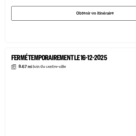
Obtenir un itinéraire
FERMÉ TEMPORAIREMENT LE 16-12-2025
8.67 mi
loin du centre-ville