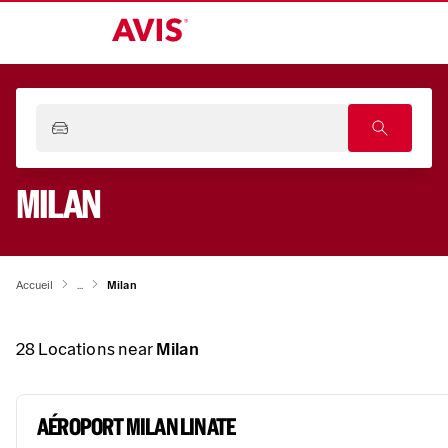
MILAN
Accueil
...
Milan
28
Locations near
Milan
AÉROPORT MILAN LINATE