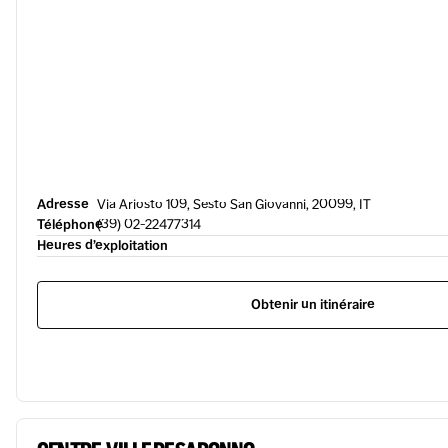
Adresse
Via Ariosto 109, Sesto San Giovanni, 20099, IT
Téléphone
(39) 02-22477314
Heures d’exploitation
Obtenir un itinéraire